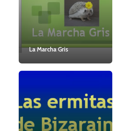
La Marcha Gris