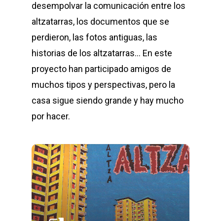
desempolvar la comunicación entre los
altzatarras, los documentos que se
perdieron, las fotos antiguas, las
historias de los altzatarras… En este
proyecto han participado amigos de
muchos tipos y perspectivas, pero la
casa sigue siendo grande y hay mucho
por hacer.