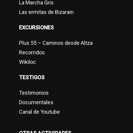
La Marcha Gris
Las ermitas de Bizarain
EXCURSIONES
Plus 55 – Caminos desde Altza
Recorridos
Wikiloc
TESTIGOS
Testimonios
Documentales
Canal de Youtube