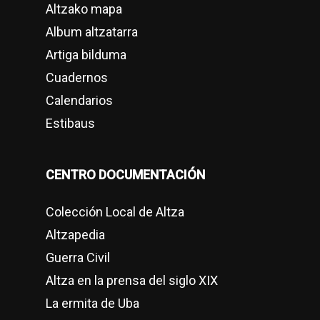
Altzako mapa
Album altzatarra
Artiga bilduma
Cuadernos
Calendarios
Estibaus
CENTRO DOCUMENTACIÓN
Colección Local de Altza
Altzapedia
Guerra Civil
Altza en la prensa del siglo XIX
La ermita de Uba