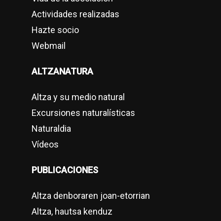
Actividades realizadas
Hazte socio
Webmail
ALTZANATURA
Altza y su medio natural
Excursiones naturalísticas
Naturaldia
Vídeos
PUBLICACIONES
Altza denboraren joan-etorrian
Altza, hautsa kenduz