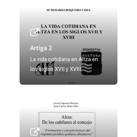
Artiga 2
La vida cotidiana en Altza en
los siglos XVII y XVIII