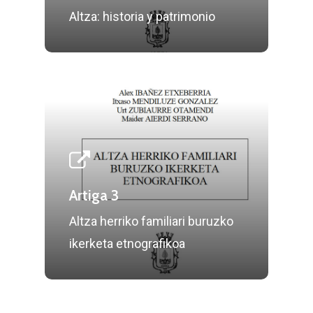
Altza: historia y patrimonio
Artiga 3
Altza herriko familiari buruzko
ikerketa etnografikoa