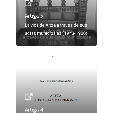
Artiga 5
La vida de Altza a través de sus
actas municipales (1943-1900)
Artiga 4