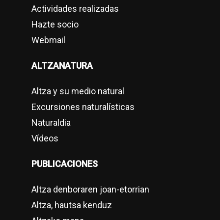
Actividades realizadas
Hazte socio
Webmail
ALTZANATURA
Altza y su medio natural
Excursiones naturalísticas
Naturaldia
Vídeos
PUBLICACIONES
Altza denboraren joan-etorrian
Altza, hautsa kenduz