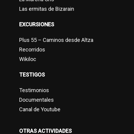
Las ermitas de Bizarain
EXCURSIONES
Plus 55 – Caminos desde Altza
Recorridos
Wikiloc
TESTIGOS
Testimonios
Documentales
Canal de Youtube
OTRAS ACTIVIDADES