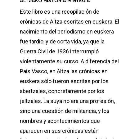
ALTZAKO HISTORIA MINTEGIA
Este libro es una recopilación de
crónicas de Altza escritas en euskera. El
nacimiento del periodismo en euskera
fue tardío, y de corta vida, ya que la
Guerra Civil de 1936 interrumpió
violentamente su curso. A diferencia del
País Vasco, en Altza las crónicas en
euskera sólo fueron escritas por los
abertzales, concretamente por los
jeltzales. La suya no era una profesión,
sino una cuestión de militancia, y los
nombres y acontecimientos que
aparecen en sus crónicas están