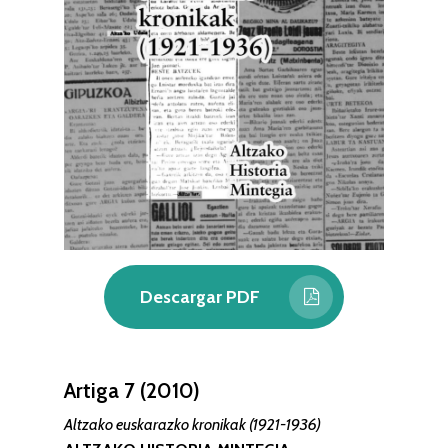
Descargar PDF
Artiga 7 (2010)
Altzako euskarazko kronikak (1921-1936)