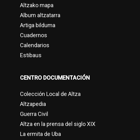
Altzako mapa
Album altzatarra
Artiga bilduma
Cuadernos
Calendarios
Estibaus
CENTRO DOCUMENTACIÓN
Colección Local de Altza
Altzapedia
Guerra Civil
Altza en la prensa del siglo XIX
La ermita de Uba