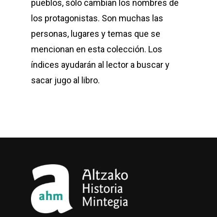
pueblos, sólo cambian los nombres de
los protagonistas. Son muchas las
personas, lugares y temas que se
mencionan en esta colección. Los
índices ayudarán al lector a buscar y
sacar jugo al libro.