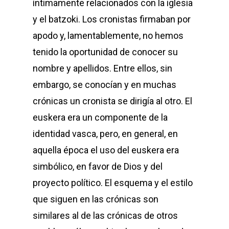
íntimamente relacionados con la iglesia
y el batzoki. Los cronistas firmaban por
apodo y, lamentablemente, no hemos
tenido la oportunidad de conocer su
nombre y apellidos. Entre ellos, sin
embargo, se conocían y en muchas
crónicas un cronista se dirigía al otro. El
euskera era un componente de la
identidad vasca, pero, en general, en
aquella época el uso del euskera era
simbólico, en favor de Dios y del
proyecto político. El esquema y el estilo
que siguen en las crónicas son
similares al de las crónicas de otros