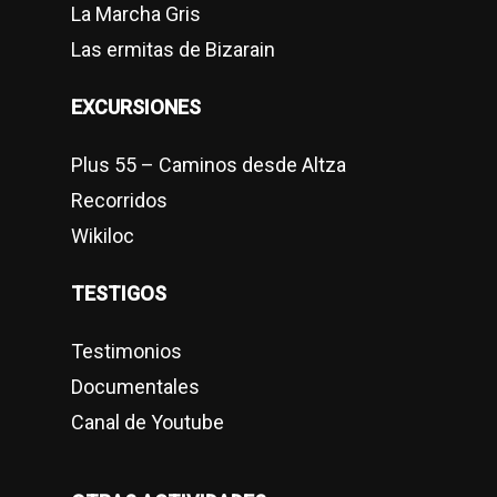
La Marcha Gris
Las ermitas de Bizarain
EXCURSIONES
Plus 55 – Caminos desde Altza
Recorridos
Wikiloc
TESTIGOS
Testimonios
Documentales
Canal de Youtube