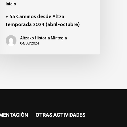
Inicio
+ 55 Caminos desde Altza,
temporada 2024 (abril-octubre)
Altzako Historia Mintegia
04/08/2024
MENTACIÓN
OTRAS ACTIVIDADES