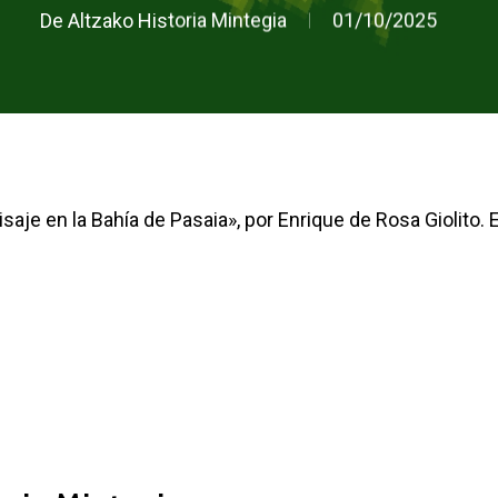
De
Altzako Historia Mintegia
01/10/2025
isaje en la Bahía de Pasaia», por Enrique de Rosa Giolito.