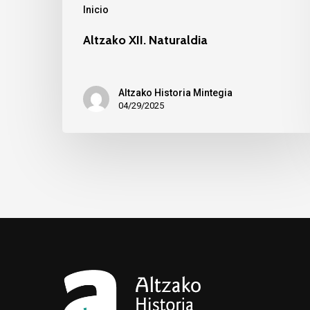
Inicio
Altzako XII. Naturaldia
Altzako Historia Mintegia
04/29/2025