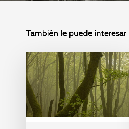
También le puede interesar