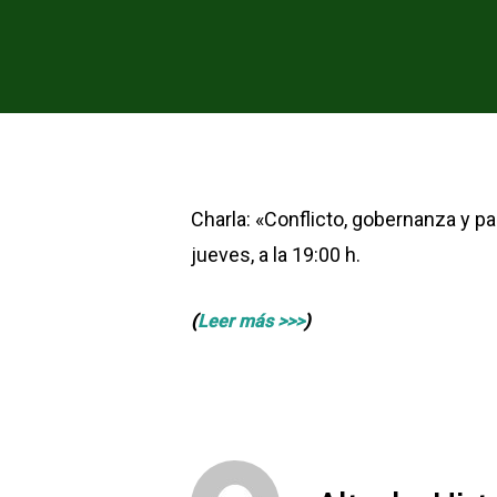
Charla: «Conflicto, gobernanza y pa
jueves, a la 19:00 h.
(
Leer más >>>
)