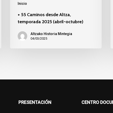
Inicio
+ 55 Caminos desde Altza,
temporada 2025 (abril-octubre)
Altzako Historia Mintegia
04/03/2025
PRESENTACIÓN
CENTRO DOCU