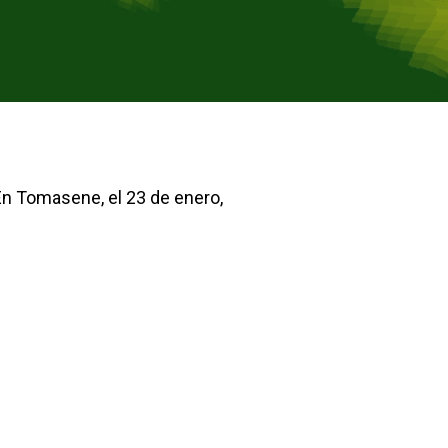
 En Tomasene, el 23 de enero,