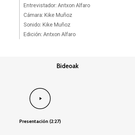
Entrevistador: Antxon Alfaro
Cámara: Kike Muñoz
Sonido: Kike Muñoz
Edición: Antxon Alfaro
Bideoak
Play
Video
Presentación (2:27)