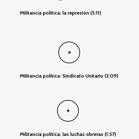
Militancia política: la represión (5:11)
Play
Video
Militancia política: Sindicato Unitario (3:09)
Play
Video
Militancia política: las luchas obreras (1:57)