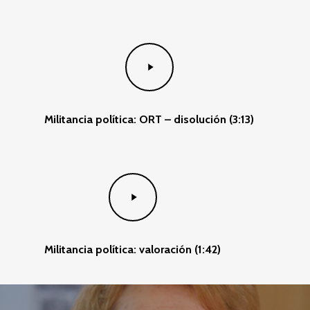
Play
Video
Militancia política: ORT – disolución (3:13)
Play
Video
Militancia política: valoración (1:42)