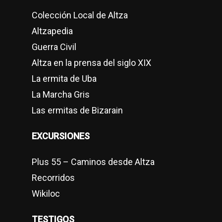
Colección Local de Altza
Altzapedia
Guerra Civil
Altza en la prensa del siglo XIX
La ermita de Uba
La Marcha Gris
Las ermitas de Bizarain
EXCURSIONES
Plus 55 – Caminos desde Altza
Recorridos
Wikiloc
TESTIGOS