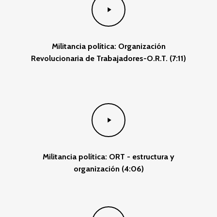
Video
Militancia política: Organización
Revolucionaria de Trabajadores-O.R.T. (7:11)
Play
Video
Militancia política: ORT - estructura y
organización (4:06)
Play