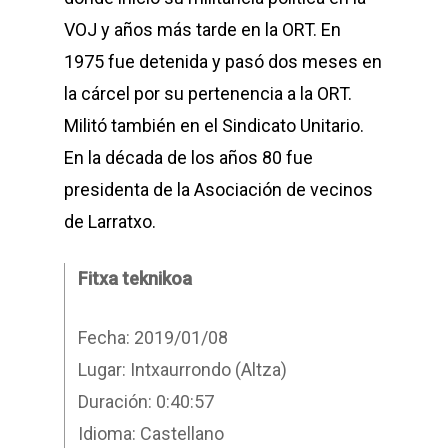
VOJ y años más tarde en la ORT. En
1975 fue detenida y pasó dos meses en
la cárcel por su pertenencia a la ORT.
Militó también en el Sindicato Unitario.
En la década de los años 80 fue
presidenta de la Asociación de vecinos
de Larratxo.
Fitxa teknikoa
Fecha: 2019/01/08
Lugar: Intxaurrondo (Altza)
Duración: 0:40:57
Idioma: Castellano