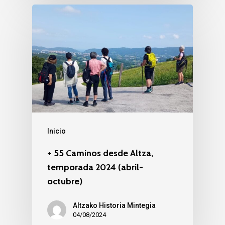
Inicio
+ 55 Caminos desde Altza,
temporada 2024 (abril-
octubre)
Altzako Historia Mintegia
04/08/2024