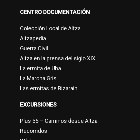
CENTRO DOCUMENTACIÓN
Colección Local de Altza
Altzapedia
Guerra Civil
Altza en la prensa del siglo XIX
La ermita de Uba
La Marcha Gris
Las ermitas de Bizarain
EXCURSIONES
Plus 55 – Caminos desde Altza
Recorridos