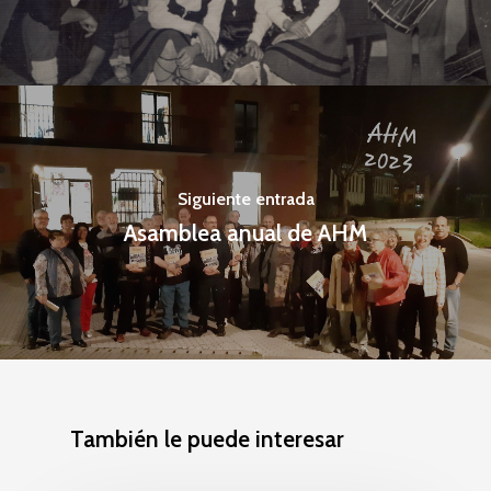
Siguiente entrada
Asamblea anual de AHM
También le puede interesar