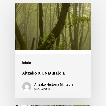
Inicio
Altzako XII. Naturaldia
Altzako Historia Mintegia
04/29/2025