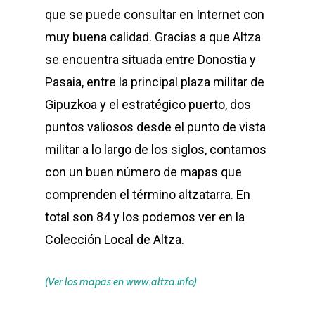
que se puede consultar en Internet con
muy buena calidad. Gracias a que Altza
se encuentra situada entre Donostia y
Pasaia, entre la principal plaza militar de
Gipuzkoa y el estratégico puerto, dos
puntos valiosos desde el punto de vista
militar a lo largo de los siglos, contamos
con un buen número de mapas que
comprenden el término altzatarra. En
total son 84 y los podemos ver en la
Colección Local de Altza.
(Ver los mapas en www.altza.info)