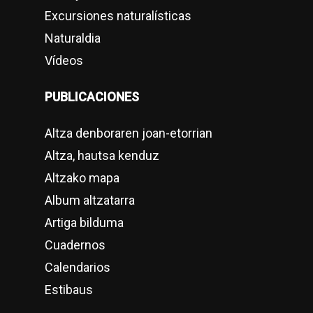
Excursiones naturalísticas
Naturaldia
Vídeos
PUBLICACIONES
Altza denboraren joan-etorrian
Altza, hautsa kenduz
Altzako mapa
Album altzatarra
Artiga bilduma
Cuadernos
Calendarios
Estibaus