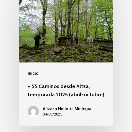
Inicio
+ 55 Caminos desde Altza,
temporada 2025 (abril-octubre)
Altzako Historia Mintegia
04/03/2025