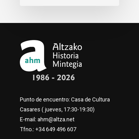
Punto de encuentro: Casa de Cultura
Casares ( jueves, 17:30-19:30)
E-mail: ahm@altza.net
Tfno.: +34 649 496 607