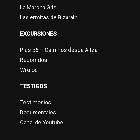
La Marcha Gris
Las ermitas de Bizarain
EXCURSIONES
Plus 55 – Caminos desde Altza
Recorridos
Wikiloc
TESTIGOS
Testimonios
Documentales
Canal de Youtube