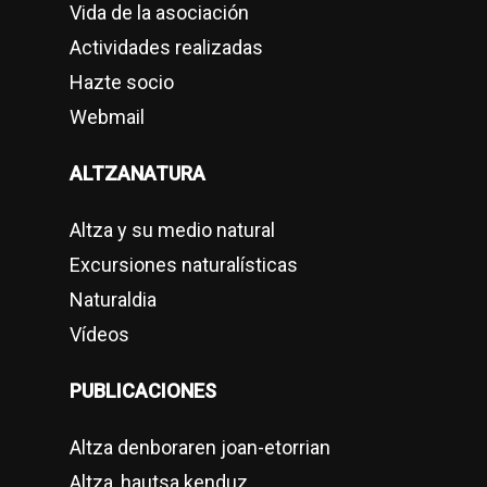
Vida de la asociación
Actividades realizadas
Hazte socio
Webmail
ALTZANATURA
Altza y su medio natural
Excursiones naturalísticas
Naturaldia
Vídeos
PUBLICACIONES
Altza denboraren joan-etorrian
Altza, hautsa kenduz