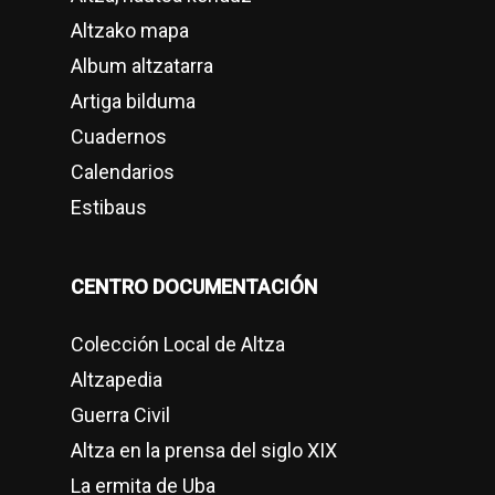
Altzako mapa
Album altzatarra
Artiga bilduma
Cuadernos
Calendarios
Estibaus
CENTRO DOCUMENTACIÓN
Colección Local de Altza
Altzapedia
Guerra Civil
Altza en la prensa del siglo XIX
La ermita de Uba