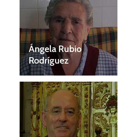
Ángela Rubio
Rodríguez