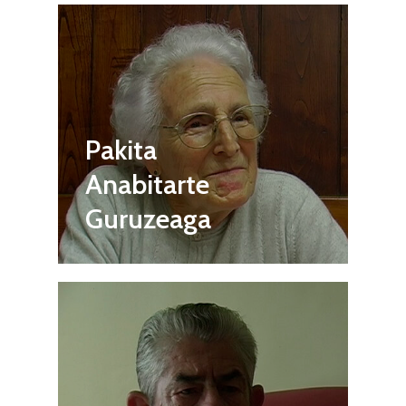
Pakita
Anabitarte
Guruzeaga